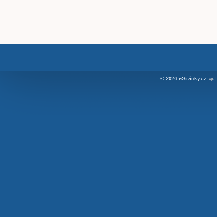
© 2026 eStránky.cz